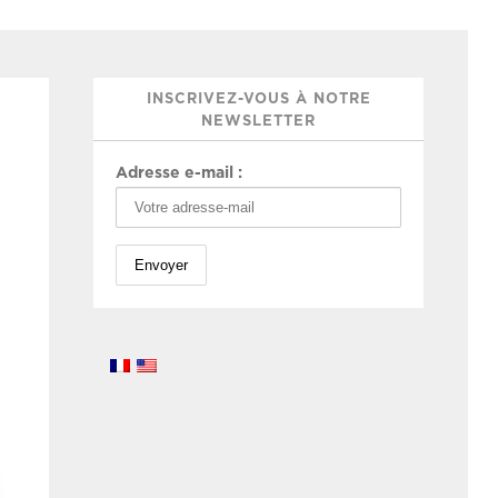
INSCRIVEZ-VOUS À NOTRE
NEWSLETTER
Adresse e-mail :
E