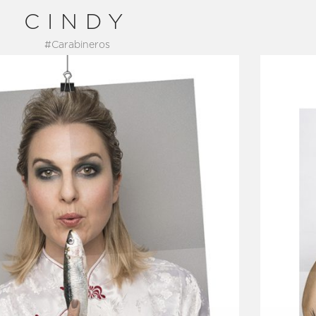
CINDY
#Carabineros