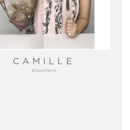
CAMILLE
#SaintPierre