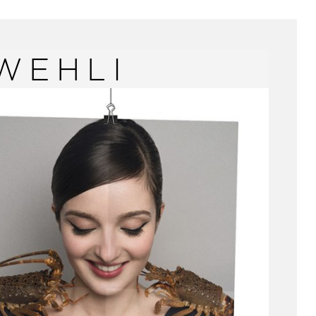
WEHLI