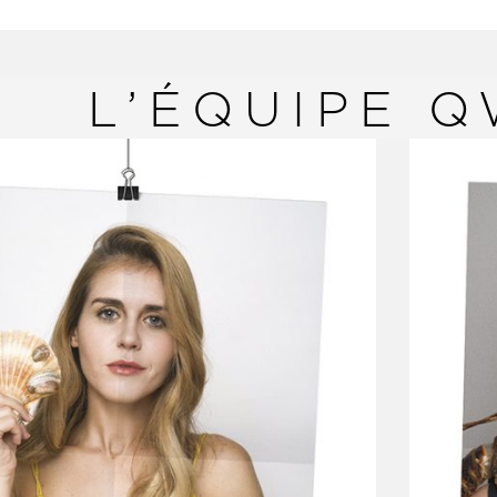
L’ÉQUIPE Q