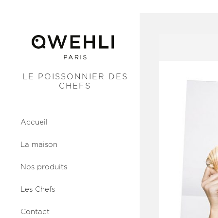
LE POISSONNIER DES
CHEFS
Accueil
La maison
Nos produits
Les Chefs
Contact