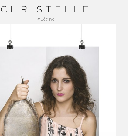
CHRISTELLE
#Légine