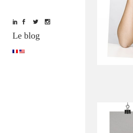
Le blog